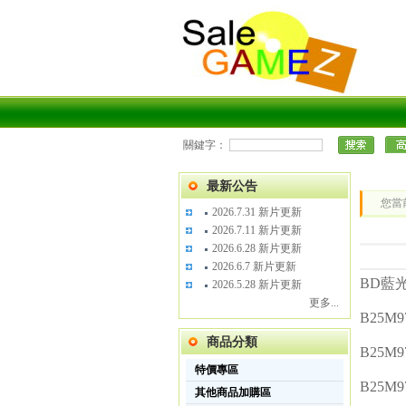
關鍵字：
最新公告
您當
2026.7.31 新片更新
2026.7.11 新片更新
2026.6.28 新片更新
2026.6.7 新片更新
BD藍
2026.5.28 新片更新
更多...
B25M9
商品分類
B25M9
特價專區
B25M9
其他商品加購區