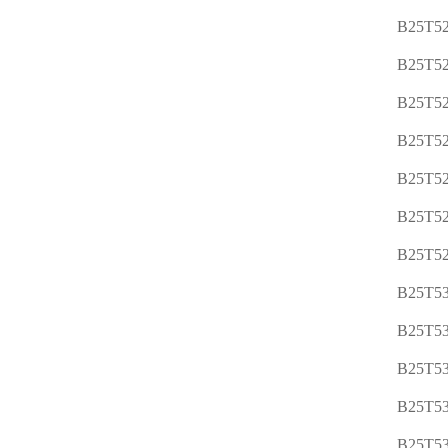
B25T52
B25T52
B25T52
B25T52
B25T52
B25T52
B25T52
B25T53
B25T53
B25T53
B25T53
B25T53