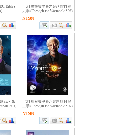
-Bible s
[英] 摩根費里曼之穿越蟲洞 第
s)
六季 (Through the Wormhole S06)
NT$80
穿越蟲洞 第
[英] 摩根費里曼之穿越蟲洞 第
mhole S03)
二季 (Through the Wormhole S02)
NT$80