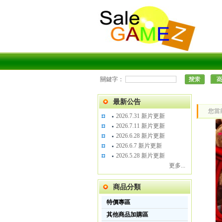
關鍵字：
最新公告
您當
2026.7.31 新片更新
2026.7.11 新片更新
2026.6.28 新片更新
2026.6.7 新片更新
2026.5.28 新片更新
更多...
商品分類
特價專區
其他商品加購區