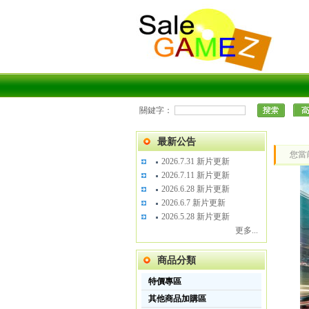
關鍵字：
最新公告
您當
2026.7.31 新片更新
2026.7.11 新片更新
2026.6.28 新片更新
2026.6.7 新片更新
2026.5.28 新片更新
更多...
商品分類
特價專區
其他商品加購區