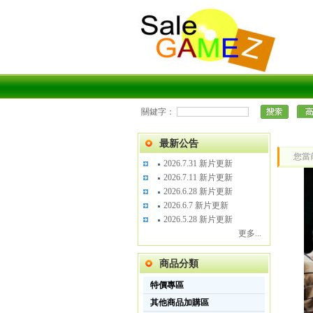
關鍵字：
最新公告
您當
2026.7.31 新片更新
2026.7.11 新片更新
2026.6.28 新片更新
2026.6.7 新片更新
2026.5.28 新片更新
更多...
商品分類
特價專區
其他商品加購區