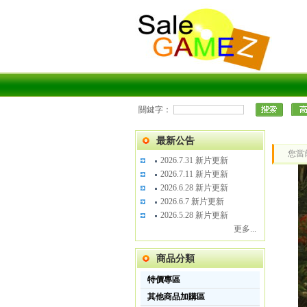
關鍵字：
最新公告
您當
2026.7.31 新片更新
2026.7.11 新片更新
2026.6.28 新片更新
2026.6.7 新片更新
2026.5.28 新片更新
更多...
商品分類
特價專區
其他商品加購區