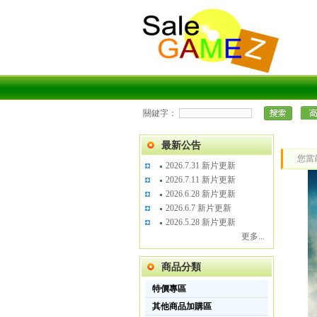
關鍵字：
最新公告
您當
2026.7.31 新片更新
2026.7.11 新片更新
2026.6.28 新片更新
2026.6.7 新片更新
2026.5.28 新片更新
更多...
商品分類
特價專區
其他商品加購區