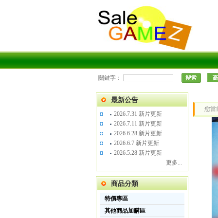
關鍵字：
最新公告
您當
2026.7.31 新片更新
2026.7.11 新片更新
2026.6.28 新片更新
2026.6.7 新片更新
2026.5.28 新片更新
更多...
商品分類
特價專區
其他商品加購區