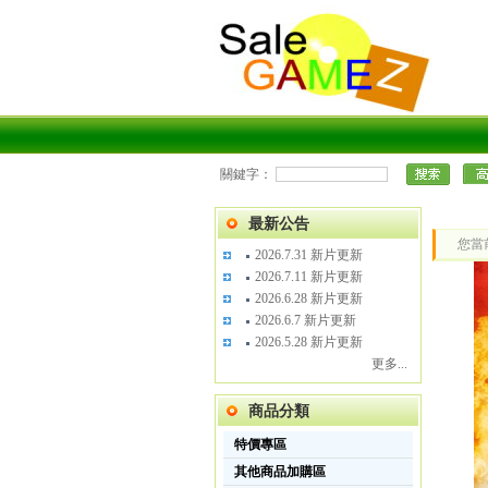
關鍵字：
最新公告
您當
2026.7.31 新片更新
2026.7.11 新片更新
2026.6.28 新片更新
2026.6.7 新片更新
2026.5.28 新片更新
更多...
商品分類
特價專區
其他商品加購區